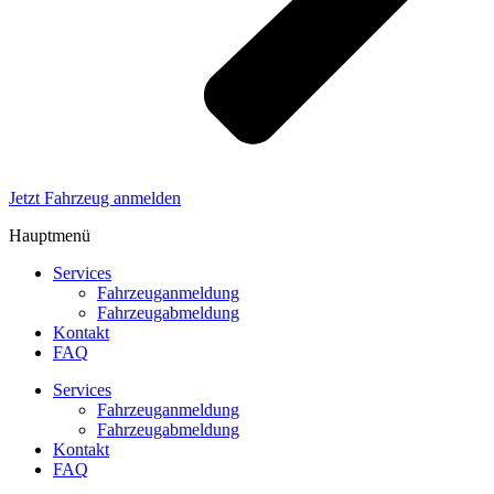
Jetzt Fahrzeug anmelden
Hauptmenü
Services
Fahrzeuganmeldung
Fahrzeugabmeldung
Kontakt
FAQ
Services
Fahrzeuganmeldung
Fahrzeugabmeldung
Kontakt
FAQ