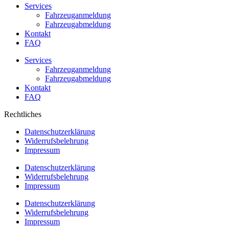
Services
Fahrzeuganmeldung
Fahrzeugabmeldung
Kontakt
FAQ
Services
Fahrzeuganmeldung
Fahrzeugabmeldung
Kontakt
FAQ
Rechtliches
Datenschutzerklärung
Widerrufsbelehrung
Impressum
Datenschutzerklärung
Widerrufsbelehrung
Impressum
Datenschutzerklärung
Widerrufsbelehrung
Impressum