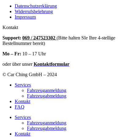
Datenschutzerklärung
Widerrufsbelehrung
Impressum
Kontakt
Support:
069 / 247523302
(Bitte halten SIe Ihre 4-stellige
Bestellnummer bereit)
Mo – Fr:
10 – 17 Uhr
oder über unser
Kontaktformular
© Car Ching GmbH – 2024
Services
Fahrzeuganmeldung
Fahrzeugabmeldung
Kontakt
FAQ
Services
Fahrzeuganmeldung
Fahrzeugabmeldung
Kontakt