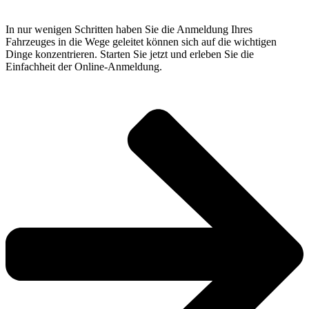
In nur wenigen Schritten haben Sie die Anmeldung Ihres
Fahrzeuges in die Wege geleitet können sich auf die wichtigen
Dinge konzentrieren. Starten Sie jetzt und erleben Sie die
Einfachheit der Online-Anmeldung.