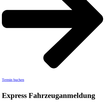
Termin buchen
Express Fahrzeuganmeldung