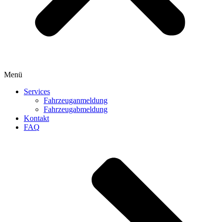
Menü
Services
Fahrzeuganmeldung
Fahrzeugabmeldung
Kontakt
FAQ